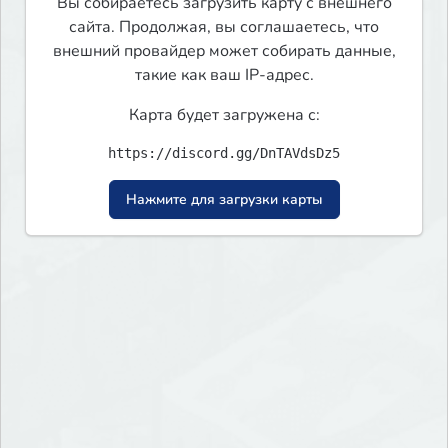
Вы собираетесь загрузить карту с внешнего
сайта. Продолжая, вы соглашаетесь, что
внешний провайдер может собирать данные,
такие как ваш IP-адрес.
Карта будет загружена с:
https://discord.gg/DnTAVdsDz5
Нажмите для загрузки карты