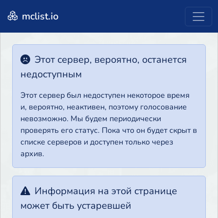
mclist.io
Этот сервер, вероятно, останется
недоступным
Этот сервер был недоступен некоторое время
и, вероятно, неактивен, поэтому голосование
невозможно. Мы будем периодически
проверять его статус. Пока что он будет скрыт в
списке серверов и доступен только через
архив.
Информация на этой странице
может быть устаревшей