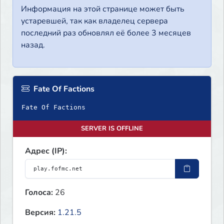
Информация на этой странице может быть
устаревшей, так как владелец сервера
последний раз обновлял её более 3 месяцев
назад.
Fate Of Factions
Fate Of Factions
SERVER IS OFFLINE
Адрес (IP):
Голоса:
26
Версия:
1.21.5