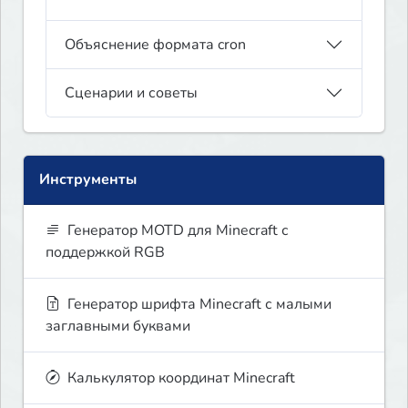
Объяснение формата cron
Сценарии и советы
Инструменты
Генератор MOTD для Minecraft с
поддержкой RGB
Генератор шрифта Minecraft с малыми
заглавными буквами
Калькулятор координат Minecraft