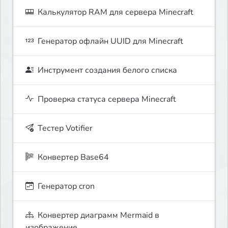
Калькулятор RAM для сервера Minecraft
Генератор офлайн UUID для Minecraft
Инструмент создания белого списка
Проверка статуса сервера Minecraft
Тестер Votifier
Конвертер Base64
Генератор cron
Конвертер диаграмм Mermaid в
изображение