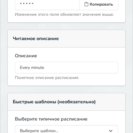
Копировать
Изменение этого поля обновляет значения выше.
Читаемое описание
Описание
Понятное описание расписания.
Быстрые шаблоны (необязательно)
Выберите типичное расписание