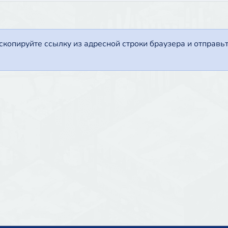
копируйте ссылку из адресной строки браузера и отправь