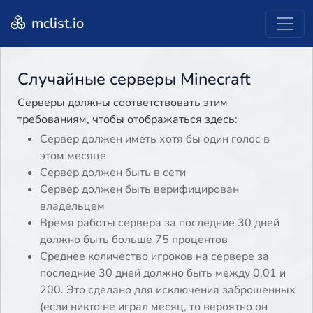
mclist.io
Случайные серверы Minecraft
Серверы должны соответствовать этим
требованиям, чтобы отображаться здесь:
Сервер должен иметь хотя бы один голос в
этом месяце
Сервер должен быть в сети
Сервер должен быть верифицирован
владельцем
Время работы сервера за последние 30 дней
должно быть больше 75 процентов
Среднее количество игроков на сервере за
последние 30 дней должно быть между 0.01 и
200. Это сделано для исключения заброшенных
(если никто не играл месяц, то вероятно он