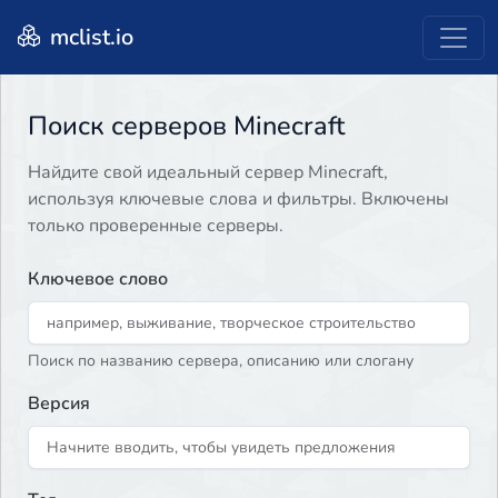
mclist.io
Поиск серверов Minecraft
Найдите свой идеальный сервер Minecraft,
используя ключевые слова и фильтры. Включены
только проверенные серверы.
Ключевое слово
Поиск по названию сервера, описанию или слогану
Версия