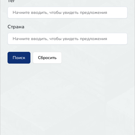
Тег
Страна
Поиск
Сбросить