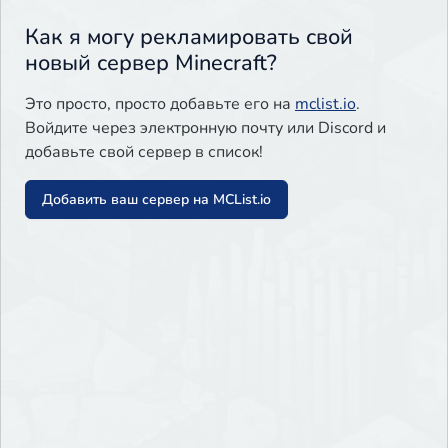
Как я могу рекламировать свой
новый сервер Minecraft?
Это просто, просто добавьте его на
mclist.io
.
Войдите через электронную почту или Discord и
добавьте свой сервер в список!
Добавить ваш сервер на MCList.io