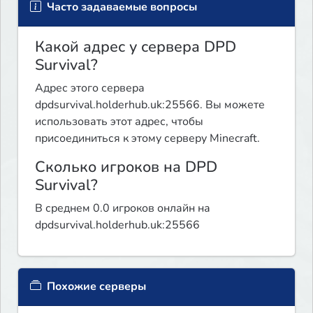
Часто задаваемые вопросы
Какой адрес у сервера DPD
Survival?
Адрес этого сервера
dpdsurvival.holderhub.uk:25566. Вы можете
использовать этот адрес, чтобы
присоединиться к этому серверу Minecraft.
Сколько игроков на DPD
Survival?
В среднем 0.0 игроков онлайн на
dpdsurvival.holderhub.uk:25566
Похожие серверы