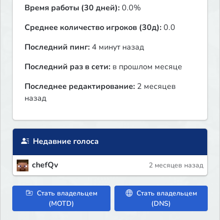
Время работы (30 дней):
0.0%
Среднее количество игроков (30д):
0.0
Последний пинг:
4 минут назад
Последний раз в сети:
в прошлом месяце
Последнее редактирование:
2 месяцев
назад
Недавние голоса
chefQv
2 месяцев назад
Стать владельцем
Стать владельцем
(MOTD)
(DNS)