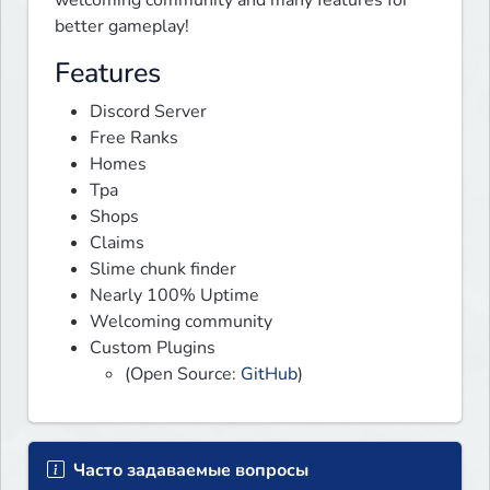
better gameplay!
Features
Discord Server
Free Ranks
Homes
Tpa
Shops
Claims
Slime chunk finder
Nearly 100% Uptime
Welcoming community
Custom Plugins
(Open Source:
GitHub
)
Часто задаваемые вопросы