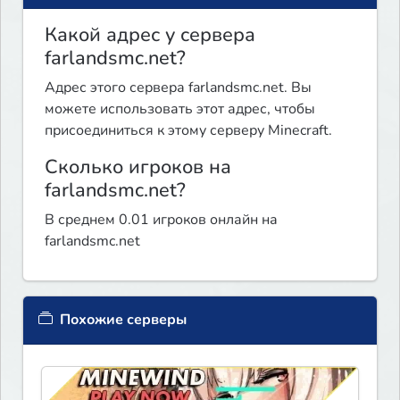
Какой адрес у сервера
farlandsmc.net?
Адрес этого сервера farlandsmc.net. Вы
можете использовать этот адрес, чтобы
присоединиться к этому серверу Minecraft.
Сколько игроков на
farlandsmc.net?
В среднем 0.01 игроков онлайн на
farlandsmc.net
Похожие серверы