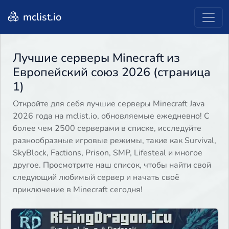
mclist.io
Лучшие серверы Minecraft из
Европейский союз 2026 (страница
1)
Откройте для себя лучшие серверы Minecraft Java
2026 года на mclist.io, обновляемые ежедневно! С
более чем 2500 серверами в списке, исследуйте
разнообразные игровые режимы, такие как Survival,
SkyBlock, Factions, Prison, SMP, Lifesteal и многое
другое. Просмотрите наш список, чтобы найти свой
следующий любимый сервер и начать своё
приключение в Minecraft сегодня!