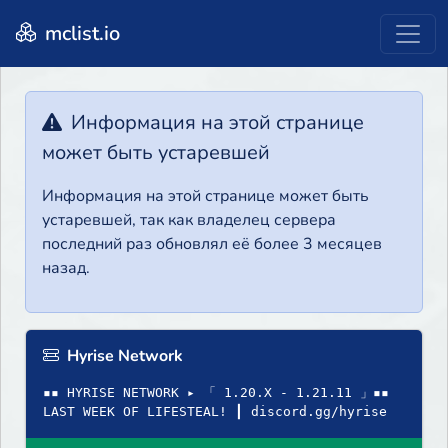
mclist.io
Информация на этой странице
может быть устаревшей
Информация на этой странице может быть
устаревшей, так как владелец сервера
последний раз обновлял её более 3 месяцев
назад.
Hyrise Network
▪▪ HYRISE NETWORK ▸ 「 1.20.X - 1.21.11 」▪▪
LAST WEEK OF LIFESTEAL! ┃ discord.gg/hyrise