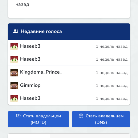
назад
Недавние голоса
Haseeb3
1 недель назад
Haseeb3
1 недель назад
Kingdoms_Prince_
1 недель назад
Gimmiop
1 недель назад
Haseeb3
1 недель назад
Стать владельцем
Стать владельцем
(MOTD)
(DNS)