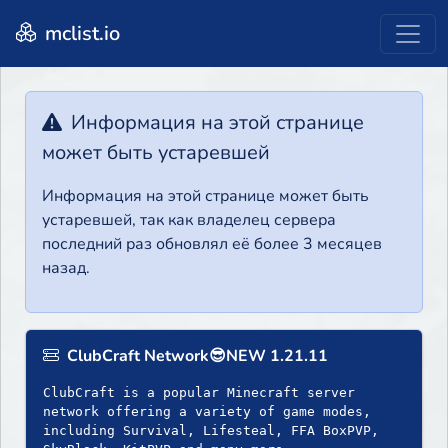
mclist.io
Информация на этой странице
может быть устаревшей
Информация на этой странице может быть
устаревшей, так как владелец сервера
последний раз обновлял её более 3 месяцев
назад.
ClubCraft Network😎NEW 1.21.11
ClubCraft is a popular Minecraft server
network offering a variety of game modes,
including Survival, Lifesteal, FFA BoxPVP,