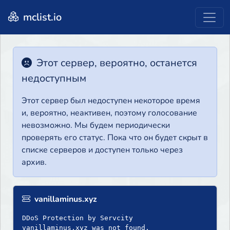
mclist.io
Этот сервер, вероятно, останется
недоступным
Этот сервер был недоступен некоторое время
и, вероятно, неактивен, поэтому голосование
невозможно. Мы будем периодически
проверять его статус. Пока что он будет скрыт в
списке серверов и доступен только через
архив.
vanillaminus.xyz
DDoS Protection by Servcity