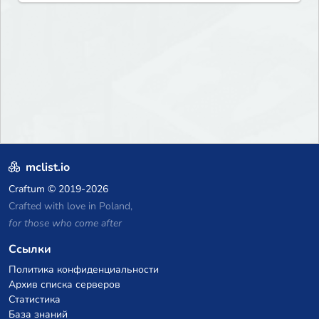
mclist.io
Craftum
© 2019-2026
Crafted with love in Poland,
for those who come after
Ссылки
Политика конфиденциальности
Архив списка серверов
Статистика
База знаний