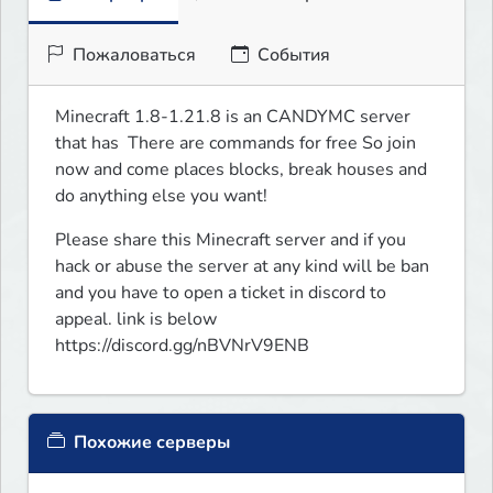
Пожаловаться
События
Minecraft 1.8-1.21.8 is an CANDYMC server 
that has  There are commands for free So join 
now and come places blocks, break houses and 
do anything else you want!
Please share this Minecraft server and if you 
hack or abuse the server at any kind will be ban 
and you have to open a ticket in discord to 
appeal. link is below

https://discord.gg/nBVNrV9ENB
Похожие серверы