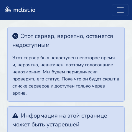
mclist.io
Этот сервер, вероятно, останется
недоступным
Этот сервер был недоступен некоторое время
и, вероятно, неактивен, поэтому голосование
невозможно. Мы будем периодически
проверять его статус. Пока что он будет скрыт в
списке серверов и доступен только через
архив.
Информация на этой странице
может быть устаревшей