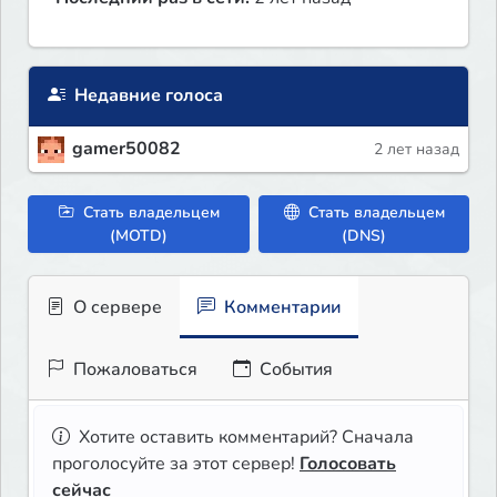
Недавние голоса
gamer50082
2 лет назад
Стать владельцем
Стать владельцем
(MOTD)
(DNS)
О сервере
Комментарии
Пожаловаться
События
Хотите оставить комментарий? Сначала
проголосуйте за этот сервер!
Голосовать
сейчас