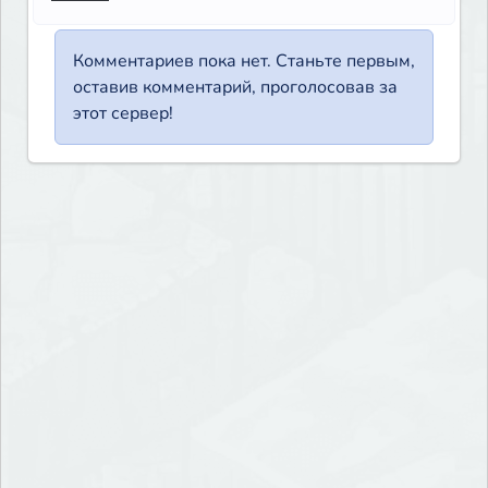
Комментариев пока нет. Станьте первым,
оставив комментарий, проголосовав за
этот сервер!