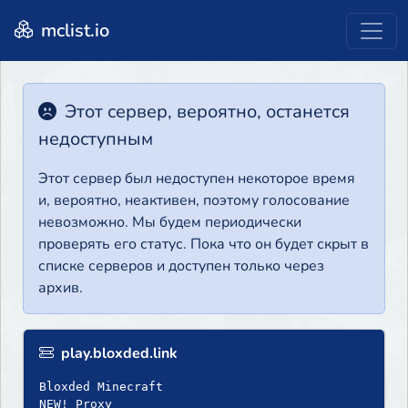
mclist.io
Этот сервер, вероятно, останется
недоступным
Этот сервер был недоступен некоторое время
и, вероятно, неактивен, поэтому голосование
невозможно. Мы будем периодически
проверять его статус. Пока что он будет скрыт в
списке серверов и доступен только через
архив.
play.bloxded.link
Bloxded Minecraft
NEW! Proxy