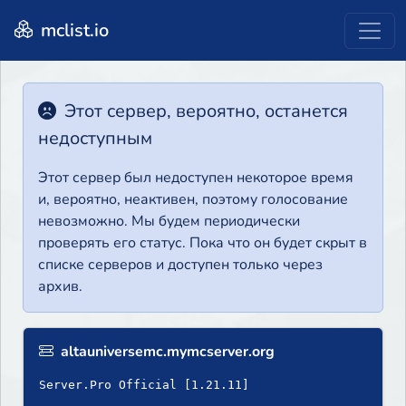
mclist.io
Этот сервер, вероятно, останется
недоступным
Этот сервер был недоступен некоторое время
и, вероятно, неактивен, поэтому голосование
невозможно. Мы будем периодически
проверять его статус. Пока что он будет скрыт в
списке серверов и доступен только через
архив.
altauniversemc.mymcserver.org