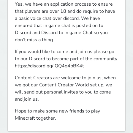
Yes, we have an application process to ensure 
that players are over 18 and do require to have 
a basic voice chat over discord. We have 
ensured that in game chat is posted on to 
Discord and Discord to In game Chat so you 
don’t miss a thing.
If you would like to come and join us please go 
to our Discord to become part of the community.    
https://discord.gg/ QQ4q4bBK4t
Content Creators are welcome to join us, when 
we got our Content Creator World set up, we 
will send out personal invites to you to come 
and join us.
Hope to make some new friends to play 
Minecraft together.