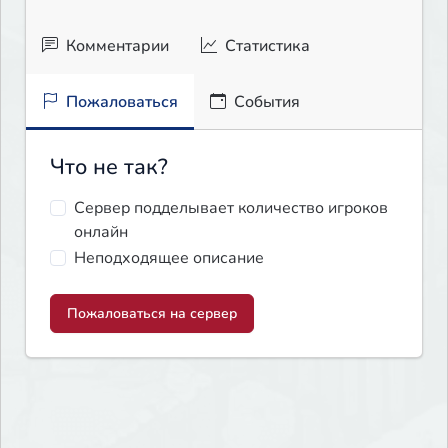
Комментарии
Статистика
Пожаловаться
События
Что не так?
Сервер подделывает количество игроков
онлайн
Неподходящее описание
Пожаловаться на сервер