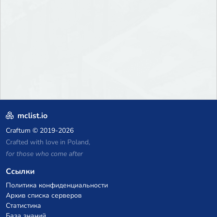
mclist.io
Craftum
© 2019-2026
Crafted with love in Poland,
for those who come after
Ссылки
Политика конфиденциальности
Архив списка серверов
Статистика
База знаний