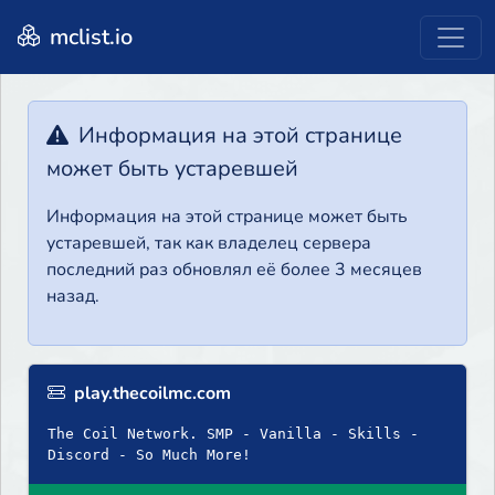
mclist.io
Информация на этой странице
может быть устаревшей
Информация на этой странице может быть
устаревшей, так как владелец сервера
последний раз обновлял её более 3 месяцев
назад.
play.thecoilmc.com
The Coil Network. SMP - Vanilla - Skills -
Discord - So Much More!