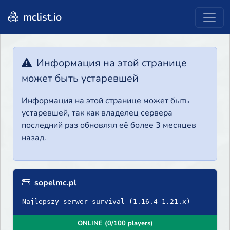
mclist.io
Информация на этой странице
может быть устаревшей
Информация на этой странице может быть
устаревшей, так как владелец сервера
последний раз обновлял её более 3 месяцев
назад.
sopelmc.pl
Najlepszy serwer survival (1.16.4-1.21.x)
ONLINE (0/100 players)