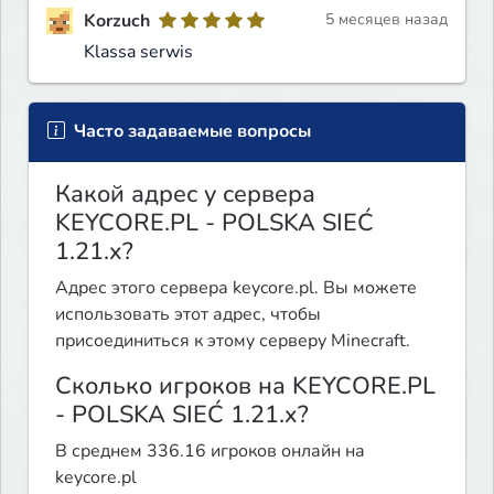
Korzuch
5 месяцев назад
Klassa serwis
Часто задаваемые вопросы
Какой адрес у сервера
KEYCORE.PL - POLSKA SIEĆ
1.21.x?
Адрес этого сервера keycore.pl. Вы можете
использовать этот адрес, чтобы
присоединиться к этому серверу Minecraft.
Сколько игроков на KEYCORE.PL
- POLSKA SIEĆ 1.21.x?
В среднем 336.16 игроков онлайн на
keycore.pl