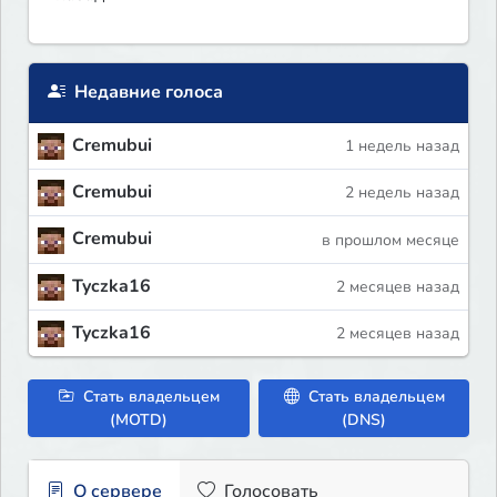
Недавние голоса
Cremubui
1 недель назад
Cremubui
2 недель назад
Cremubui
в прошлом месяце
Tyczka16
2 месяцев назад
Tyczka16
2 месяцев назад
Стать владельцем
Стать владельцем
(MOTD)
(DNS)
О сервере
Голосовать