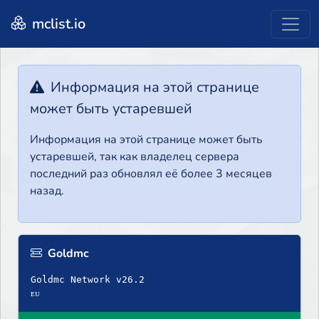
mclist.io
Информация на этой странице
может быть устаревшей
Информация на этой странице может быть
устаревшей, так как владелец сервера
последний раз обновлял её более 3 месяцев
назад.
Goldmc
Goldmc Network v26.2
ᴇᴜ