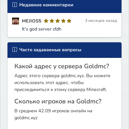
Недавние комментарии
MEJIOS5
3 месяцев назад
It's god server cfdh
Часто задаваемые вопросы
Какой адрес у сервера Goldmc?
Адрес этого сервера goldmc.xyz. Вы можете
использовать этот адрес, чтобы
присоединиться к этому серверу Minecraft.
Сколько игроков на Goldmc?
В среднем 42.09 игроков онлайн на
goldmc.xyz