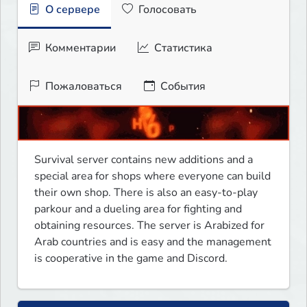
О сервере
Голосовать
Комментарии
Статистика
Пожаловаться
События
Survival server contains new additions and a 
special area for shops where everyone can build 
their own shop. There is also an easy-to-play 
parkour and a dueling area for fighting and 
obtaining resources. The server is Arabized for 
Arab countries and is easy and the management 
is cooperative in the game and Discord.