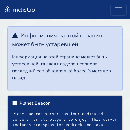
mclist.io
Информация на этой странице
может быть устаревшей
Информация на этой странице может быть
устаревшей, так как владелец сервера
последний раз обновлял её более 3 месяцев
назад.
Planet Beacon
Planet Beacon server has four dedicated
servers for all players to enjoy. This server
includes crossplay for Bedrock and Java