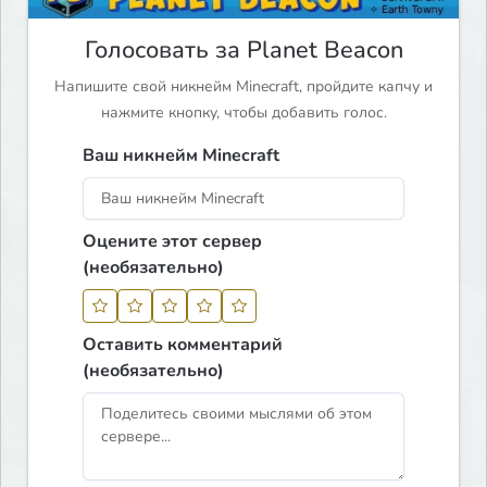
Голосовать за Planet Beacon
Напишите свой никнейм Minecraft, пройдите капчу и
нажмите кнопку, чтобы добавить голос.
Ваш никнейм Minecraft
Оцените этот сервер
(необязательно)
Оставить комментарий
(необязательно)