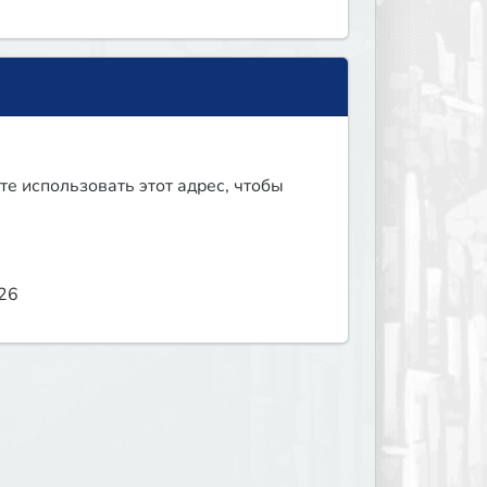
те использовать этот адрес, чтобы
826