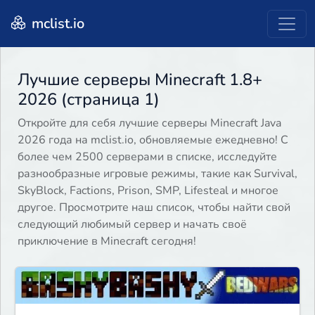
mclist.io
Лучшие серверы Minecraft 1.8+
2026 (страница 1)
Откройте для себя лучшие серверы Minecraft Java
2026 года на mclist.io, обновляемые ежедневно! С
более чем 2500 серверами в списке, исследуйте
разнообразные игровые режимы, такие как Survival,
SkyBlock, Factions, Prison, SMP, Lifesteal и многое
другое. Просмотрите наш список, чтобы найти свой
следующий любимый сервер и начать своё
приключение в Minecraft сегодня!