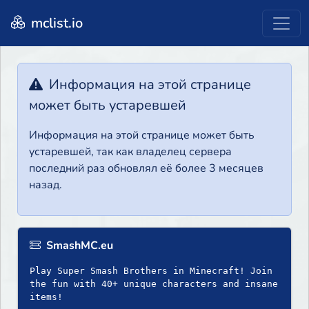
mclist.io
Информация на этой странице
может быть устаревшей
Информация на этой странице может быть
устаревшей, так как владелец сервера
последний раз обновлял её более 3 месяцев
назад.
SmashMC.eu
Play Super Smash Brothers in Minecraft! Join
the fun with 40+ unique characters and insane
items!