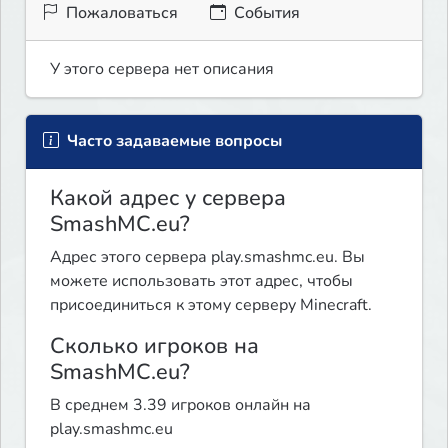
Пожаловаться
События
У этого сервера нет описания
Часто задаваемые вопросы
Какой адрес у сервера
SmashMC.eu?
Адрес этого сервера play.smashmc.eu. Вы
можете использовать этот адрес, чтобы
присоединиться к этому серверу Minecraft.
Сколько игроков на
SmashMC.eu?
В среднем 3.39 игроков онлайн на
play.smashmc.eu