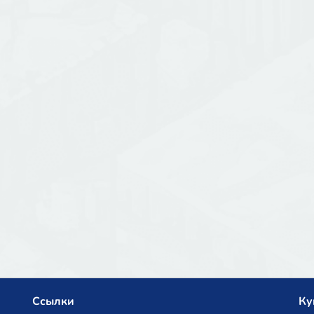
Ссылки
Ку