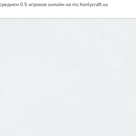
среднем 0.5 игроков онлайн на mc.honlycraft.us