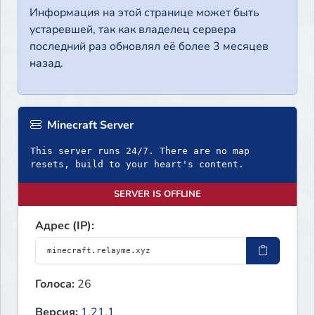
Информация на этой странице может быть
устаревшей, так как владелец сервера
последний раз обновлял её более 3 месяцев
назад.
Minecraft Server
This server runs 24/7. There are no map
resets, build to your heart's content.
SERVER IS OFFLINE
Адрес (IP):
Голоса:
26
Версия:
1.21.1