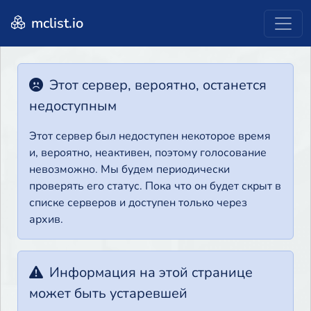
mclist.io
Этот сервер, вероятно, останется
недоступным
Этот сервер был недоступен некоторое время
и, вероятно, неактивен, поэтому голосование
невозможно. Мы будем периодически
проверять его статус. Пока что он будет скрыт в
списке серверов и доступен только через
архив.
Информация на этой странице
может быть устаревшей