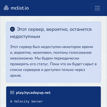
mclist.io
Этот сервер, вероятно, останется
недоступным
Этот сервер был недоступен некоторое время
и, вероятно, неактивен, поэтому голосование
невозможно. Мы будем периодически
проверять его статус. Пока что он будет скрыт в
списке серверов и доступен только через
архив.
play.hycadepvp.net
A Velocity Server