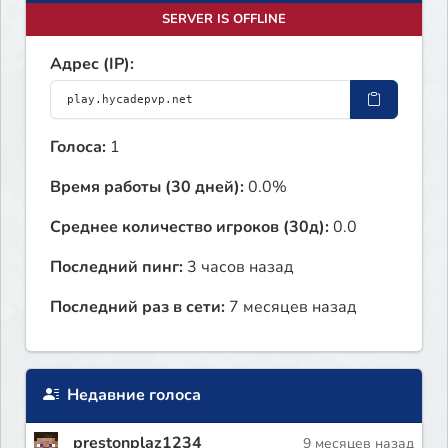
SERVER IS OFFLINE
Адрес (IP):
Голоса:
1
Время работы (30 дней):
0.0%
Среднее количество игроков (30д):
0.0
Последний пинг:
3 часов назад
Последний раз в сети:
7 месяцев назад
Недавние голоса
_prestonplaz1234
9 месяцев назад