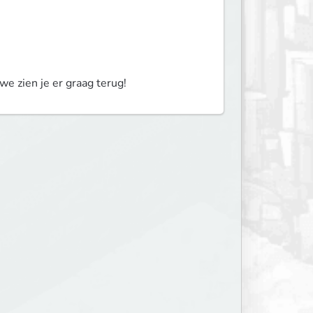
we zien je er graag terug!