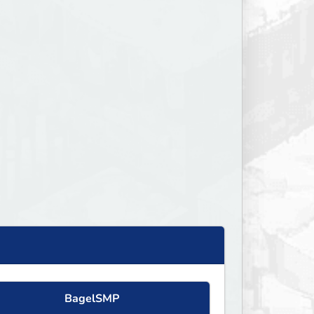
BagelSMP