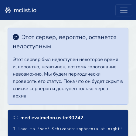
mclist.io
Этот сервер, вероятно, останется
недоступным
Этот сервер был недоступен некоторое время
и, вероятно, неактивен, поэтому голосование
невозможно. Мы будем периодически
проверять его статус. Пока что он будет скрыт в
списке серверов и доступен только через
архив.
medievalmelon.us.to:30242
I love to "see" Schizoschizophrenia at night!