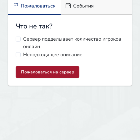
Пожаловаться
События
Что не так?
Сервер подделывает количество игроков
онлайн
Неподходящее описание
Пожаловаться на сервер