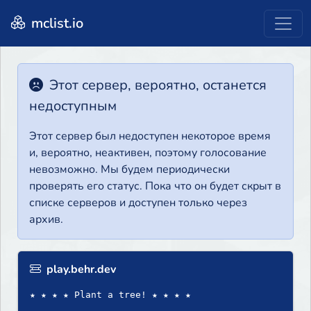
mclist.io
Этот сервер, вероятно, останется
недоступным
Этот сервер был недоступен некоторое время
и, вероятно, неактивен, поэтому голосование
невозможно. Мы будем периодически
проверять его статус. Пока что он будет скрыт в
списке серверов и доступен только через
архив.
play.behr.dev
★ ★ ★ ★ Plant a tree! ★ ★ ★ ★