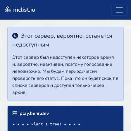
mclist.io
Этот сервер, вероятно, останется
недоступным
Этот сервер был недоступен некоторое время
и, вероятно, неактивен, поэтому голосование
невозможно. Мы будем периодически
проверять его статус. Пока что он будет скрыт в
списке серверов и доступен только через
архив.
play.behr.dev
★ ★ ★ ★ Plant a tree! ★ ★ ★ ★