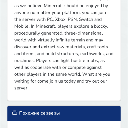
as we believe Minecraft should be enjoyed by 
anyone no matter your platform, you can join 
the server with PC, Xbox, PSN, Switch and 
Mobile. In Minecraft, players explore a blocky, 
procedurally generated, three-dimensional 
world with virtually infinite terrain and may 
discover and extract raw materials, craft tools 
and items, and build structures, earthworks, and 
machines. Players can fight hostile mobs, as 
well as cooperate with or compete against 
other players in the same world. What are you 
waiting for come join us today and try out our 
server.
Похожие серверы