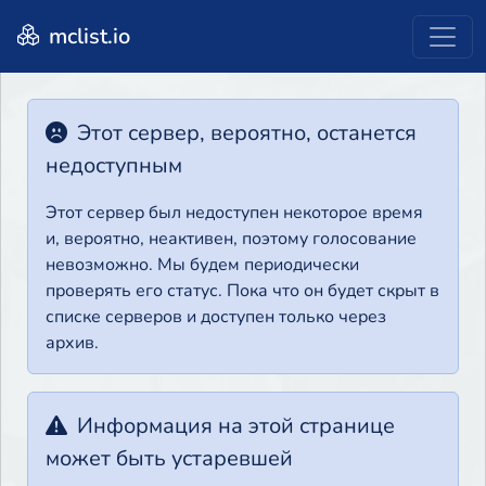
mclist.io
Этот сервер, вероятно, останется
недоступным
Этот сервер был недоступен некоторое время
и, вероятно, неактивен, поэтому голосование
невозможно. Мы будем периодически
проверять его статус. Пока что он будет скрыт в
списке серверов и доступен только через
архив.
Информация на этой странице
может быть устаревшей