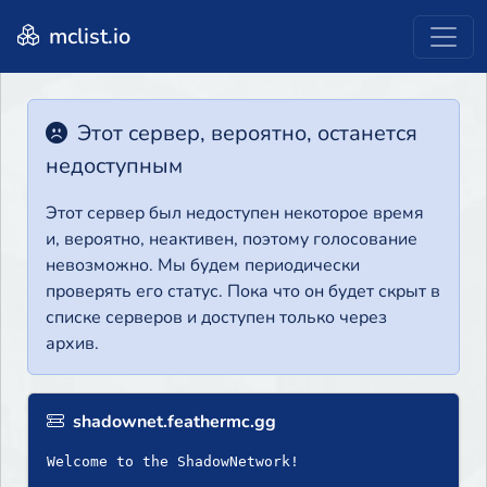
mclist.io
Этот сервер, вероятно, останется
недоступным
Этот сервер был недоступен некоторое время
и, вероятно, неактивен, поэтому голосование
невозможно. Мы будем периодически
проверять его статус. Пока что он будет скрыт в
списке серверов и доступен только через
архив.
shadownet.feathermc.gg
Welcome to the ShadowNetwork!