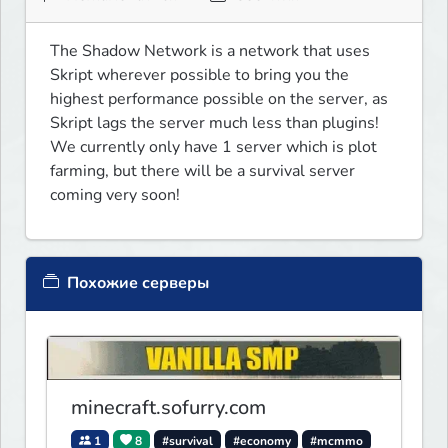
The Shadow Network is a network that uses 
Skript wherever possible to bring you the 
highest performance possible on the server, as 
Skript lags the server much less than plugins! 
We currently only have 1 server which is plot 
farming, but there will be a survival server 
coming very soon!
Похожие серверы
minecraft.sofurry.com
1
8
#survival
#economy
#mcmmo