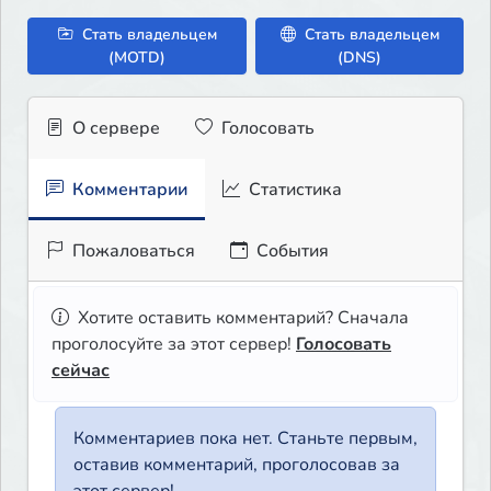
Стать владельцем
Стать владельцем
(MOTD)
(DNS)
О сервере
Голосовать
Комментарии
Статистика
Пожаловаться
События
Хотите оставить комментарий? Сначала
проголосуйте за этот сервер!
Голосовать
сейчас
Комментариев пока нет. Станьте первым,
оставив комментарий, проголосовав за
этот сервер!