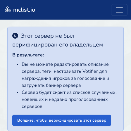
mclist.io
Этот сервер не был
верифицирован его владельцем
В результате:
Вы не можете редактировать описание
сервера, теги, настраивать Votifier для
награждения игроков за голосование и
загружать баннер сервера
Сервер будет скрыт из списков случайных,
новейших и недавно проголосованных
серверов
Войдите, чтобы верифицировать этот сервер