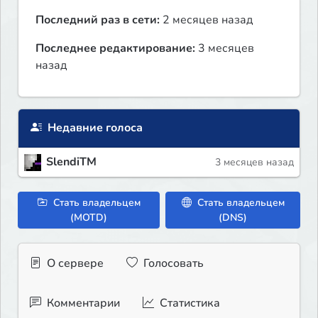
Последний раз в сети:
2 месяцев назад
Последнее редактирование:
3 месяцев
назад
Недавние голоса
SlendiTM
3 месяцев назад
Стать владельцем
Стать владельцем
(MOTD)
(DNS)
О сервере
Голосовать
Комментарии
Статистика