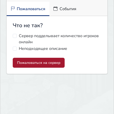
Пожаловаться
События
Что не так?
Сервер подделывает количество игроков
онлайн
Неподходящее описание
Пожаловаться на сервер