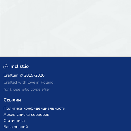
mclist.io
Craftum
© 2019-2026
Crafted with love in Poland,
for those who come after
Ссылки
Политика конфиденциальности
Архив списка серверов
Статистика
База знаний