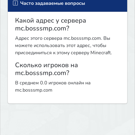
Часто задаваемые вопросы
Какой адрес у сервера
mc.bosssmp.com?
Адрес этого сервера mc.bosssmp.com. Вы
можете использовать этот адрес, чтобы
присоединиться к этому серверу Minecraft.
Сколько игроков на
mc.bosssmp.com?
В среднем 0.0 игроков онлайн на
mc.bosssmp.com