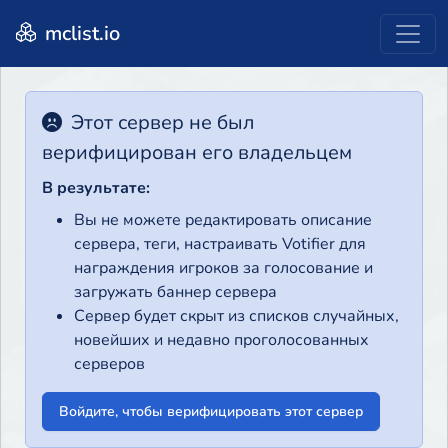
mclist.io
Этот сервер не был
верифицирован его владельцем
В результате:
Вы не можете редактировать описание
сервера, теги, настраивать Votifier для
награждения игроков за голосование и
загружать баннер сервера
Сервер будет скрыт из списков случайных,
новейших и недавно проголосованных
серверов
Войдите, чтобы верифицировать этот сервер