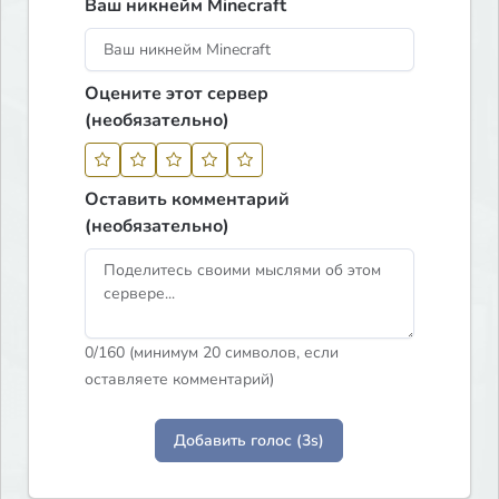
Ваш никнейм Minecraft
Оцените этот сервер
(необязательно)
Оставить комментарий
(необязательно)
0
/160 (минимум 20 символов, если
оставляете комментарий)
Добавить голос (3s)