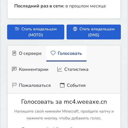
Последний раз в сети:
в прошлом месяце
Стать владельцем
Стать владельцем
(MOTD)
(DNS)
О сервере
Голосовать
Комментарии
Статистика
Пожаловаться
События
Голосовать за mc4.weeaxe.cn
Напишите свой никнейм Minecraft, пройдите капчу и
нажмите кнопку, чтобы добавить голос.