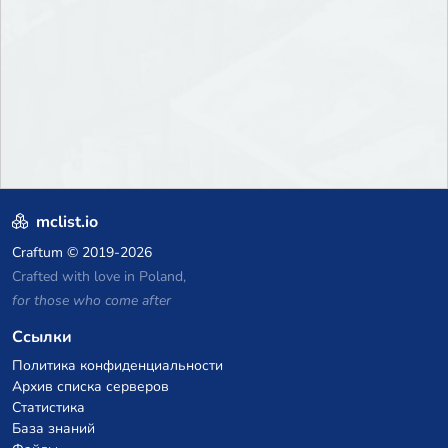
mclist.io
Craftum
© 2019-2026
Crafted with love in Poland,
for those who come after
Ссылки
Политика конфиденциальности
Архив списка серверов
Статистика
База знаний