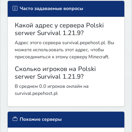
Часто задаваемые вопросы
Какой адрес у сервера Polski
serwer Survival 1.21.9?
Адрес этого сервера survival.pepehost.pl. Вы
можете использовать этот адрес, чтобы
присоединиться к этому серверу Minecraft.
Сколько игроков на Polski
serwer Survival 1.21.9?
В среднем 0.0 игроков онлайн на
survival.pepehost.pl
Похожие серверы