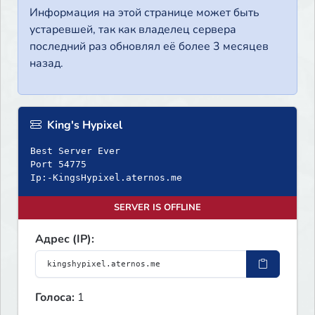
Информация на этой странице может быть
устаревшей, так как владелец сервера
последний раз обновлял её более 3 месяцев
назад.
King's Hypixel
Best Server Ever
Port 54775
Ip:-KingsHypixel.aternos.me
SERVER IS OFFLINE
Адрес (IP):
Голоса:
1