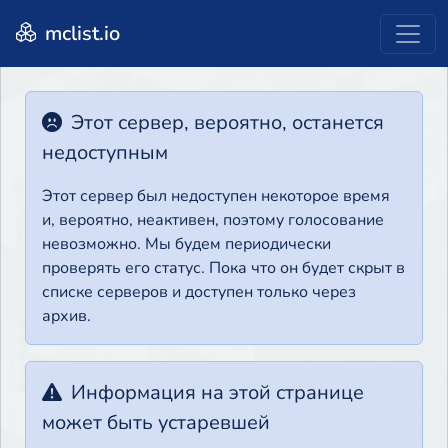
mclist.io
Этот сервер, вероятно, останется
недоступным
Этот сервер был недоступен некоторое время
и, вероятно, неактивен, поэтому голосование
невозможно. Мы будем периодически
проверять его статус. Пока что он будет скрыт в
списке серверов и доступен только через
архив.
Информация на этой странице
может быть устаревшей