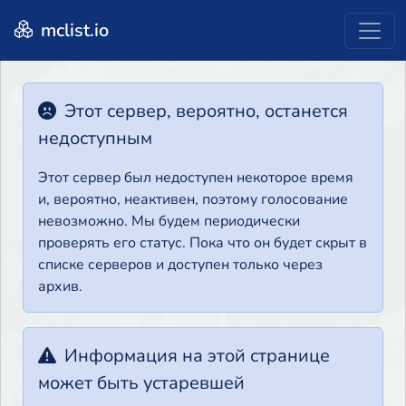
mclist.io
Этот сервер, вероятно, останется
недоступным
Этот сервер был недоступен некоторое время
и, вероятно, неактивен, поэтому голосование
невозможно. Мы будем периодически
проверять его статус. Пока что он будет скрыт в
списке серверов и доступен только через
архив.
Информация на этой странице
может быть устаревшей