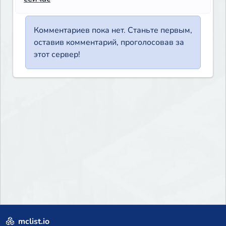
Комментариев пока нет. Станьте первым,
оставив комментарий, проголосовав за
этот сервер!
mclist.io