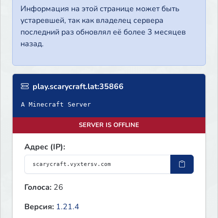
Информация на этой странице может быть
устаревшей, так как владелец сервера
последний раз обновлял её более 3 месяцев
назад.
play.scarycraft.lat:35866
A Minecraft Server
SERVER IS OFFLINE
Адрес (IP):
Голоса:
26
Версия:
1.21.4