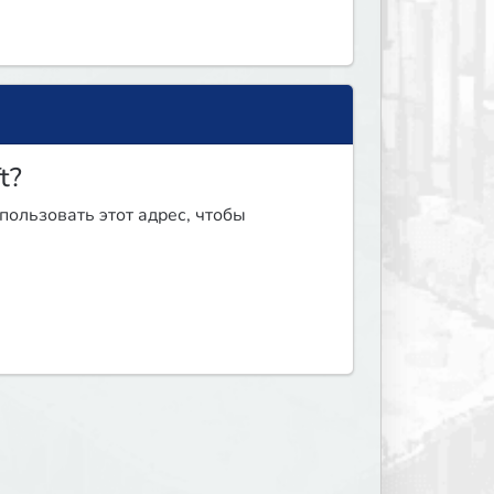
t?
спользовать этот адрес, чтобы