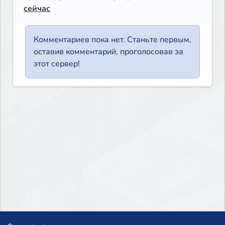
сейчас
Комментариев пока нет. Станьте первым,
оставив комментарий, проголосовав за
этот сервер!