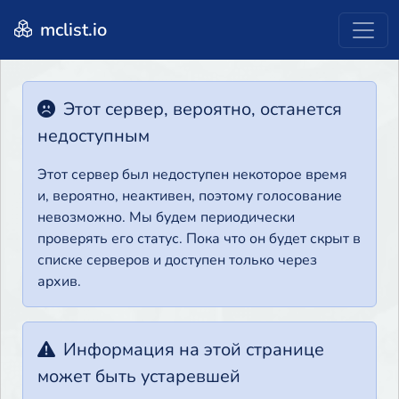
mclist.io
Этот сервер, вероятно, останется
недоступным
Этот сервер был недоступен некоторое время
и, вероятно, неактивен, поэтому голосование
невозможно. Мы будем периодически
проверять его статус. Пока что он будет скрыт в
списке серверов и доступен только через
архив.
Информация на этой странице
может быть устаревшей