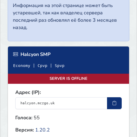
Информация на этой странице может быть
устаревшей, так как владелец сервера
последний раз обновлял её более 3 месяцев
назад.
Halcyon SMP
Economy | Cpvp | Spvp
SERVER IS OFFLINE
Адрес (IP):
Голоса:
55
Версия:
1.20.2