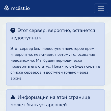
mclist.io
Этот сервер, вероятно, останется
недоступным
Этот сервер был недоступен некоторое время
и, вероятно, неактивен, поэтому голосование
невозможно. Мы будем периодически
проверять его статус. Пока что он будет скрыт в
списке серверов и доступен только через
архив.
Информация на этой странице
может быть устаревшей