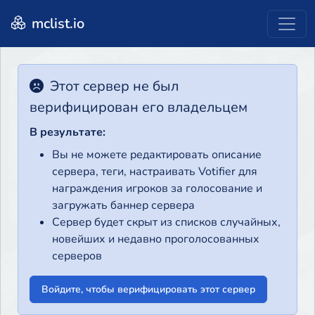
mclist.io
Этот сервер не был
верифицирован его владельцем
В результате:
Вы не можете редактировать описание
сервера, теги, настраивать Votifier для
награждения игроков за голосование и
загружать баннер сервера
Сервер будет скрыт из списков случайных,
новейших и недавно проголосованных
серверов
Войдите, чтобы верифицировать этот сервер