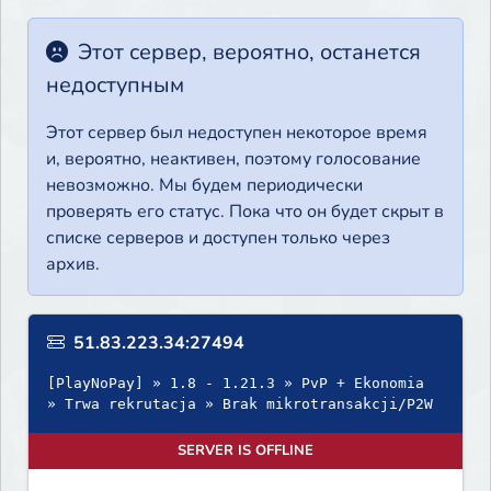
Этот сервер, вероятно, останется
недоступным
Этот сервер был недоступен некоторое время
и, вероятно, неактивен, поэтому голосование
невозможно. Мы будем периодически
проверять его статус. Пока что он будет скрыт в
списке серверов и доступен только через
архив.
51.83.223.34:27494
[PlayNoPay] » 1.8 - 1.21.3 » PvP + Ekonomia
» Trwa rekrutacja » Brak mikrotransakcji/P2W
SERVER IS OFFLINE