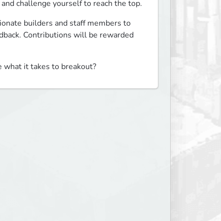
and challenge yourself to reach the top.
onate builders and staff members to 
dback. Contributions will be rewarded 
e what it takes to breakout?