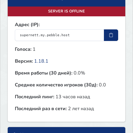
SERVER IS OFFLINE
Адрес (IP):
Голоса:
1
Версия:
1.18.1
Время работы (30 дней):
0.0%
Среднее количество игроков (30д):
0.0
Последний пинг:
13 часов назад
Последний раз в сети:
2 лет назад