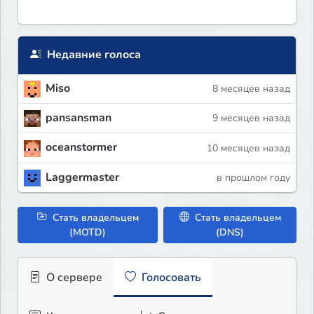
Недавние голоса
Miso
8 месяцев назад
pansansman
9 месяцев назад
oceanstormer
10 месяцев назад
Laggermaster
в прошлом году
Стать владельцем
Стать владельцем
(MOTD)
(DNS)
О сервере
Голосовать