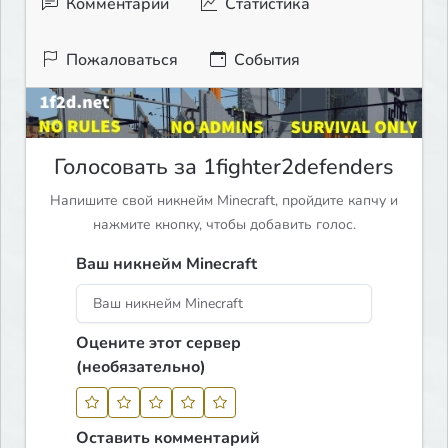
Комментарии
Статистика
Пожаловаться
События
Голосовать за 1fighter2defenders
Напишите свой никнейм Minecraft, пройдите капчу и
нажмите кнопку, чтобы добавить голос.
Ваш никнейм Minecraft
Оцените этот сервер
(необязательно)
Оставить комментарий