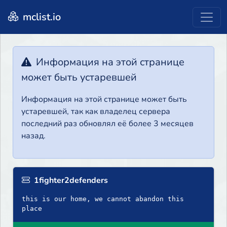
mclist.io
Информация на этой странице
может быть устаревшей
Информация на этой странице может быть
устаревшей, так как владелец сервера
последний раз обновлял её более 3 месяцев
назад.
1fighter2defenders
this is our home, we cannot abandon this
place