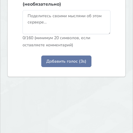
(необязательно)
0
/160 (минимум 20 символов, если
оставляете комментарий)
Добавить голос (3s)